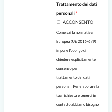
Trattamento dei dati
personali
*
ACCONSENTO
Come sai la normativa
Europea (UE 2016/679)
impone l'obbligo di
chiedere esplicitamente il
consenso per il
trattamento dei dati
personali. Per elaborare la
tua richiesta e tenerci in
contatto abbiamo bisogno