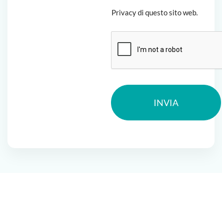
Privacy di questo sito web.
INVIA