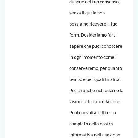
dunque del tuo consenso,
senza il quale non
possiamo ricevere il tuo
form. Desideriamo farti
sapere che puoi conoscere
in ogni momento come li
conserveremo, per quanto
tempo e per quali finalità .
Potrai anche richiederne la
visione o la cancellazione.
Puoi consultare il testo
completo della nostra
informativa nella sezione