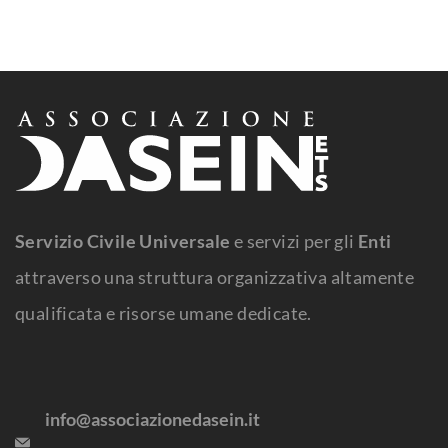
Servizio Civile Universale
e servizi per gli
Enti
attraverso una struttura organizzativa altamente
qualificata e risorse umane dedicate.
info@associazionedasein.it