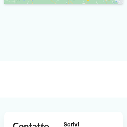
Contatto
Scrivi