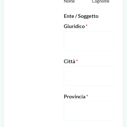
Nome
Cognome
Ente / Soggetto
Giuridico
*
Città
*
Provincia
*