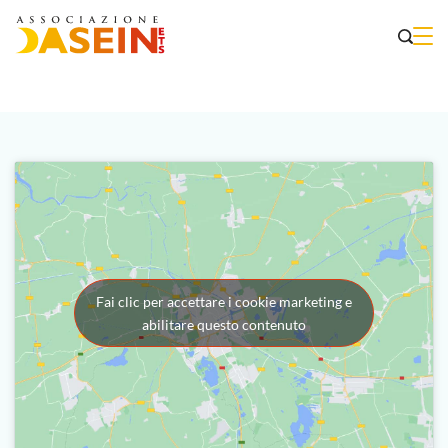
Fai clic per accettare i cookie marketing e
abilitare questo contenuto