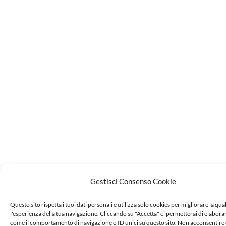
Gestisci Consenso Cookie
Questo sito rispetta i tuoi dati personali e utilizza solo cookies per migliorare la qual
l'esperienza della tua navigazione. Cliccando su "Accetta" ci permetterai di elaborar
come il comportamento di navigazione o ID unici su questo sito. Non acconsentire o 