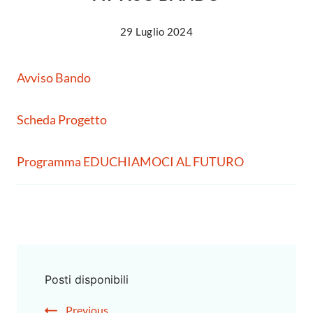
29 Luglio 2024
Avviso Bando
Scheda Progetto
Programma EDUCHIAMOCI AL FUTURO
Posti disponibili
Previous